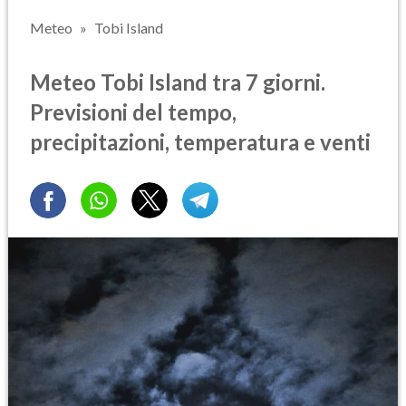
Meteo
Tobi Island
Meteo Tobi Island tra 7 giorni.
Previsioni del tempo,
precipitazioni, temperatura e venti