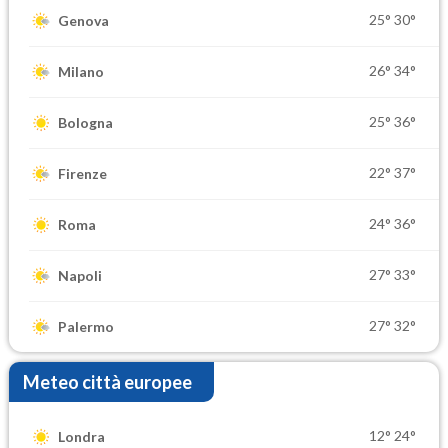
25°
30°
Genova
26°
34°
Milano
25°
36°
Bologna
22°
37°
Firenze
24°
36°
Roma
27°
33°
Napoli
27°
32°
Palermo
Meteo città europee
12°
24°
Londra