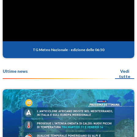
TG Meteo Nazionale
-
edizione delle 06:50
Ultime news
Vedi
tutte