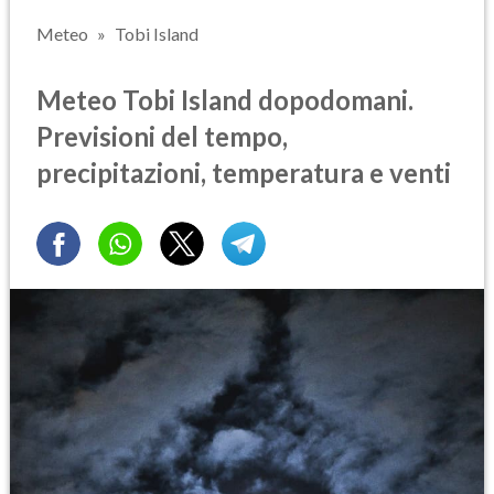
Meteo
Tobi Island
Meteo Tobi Island dopodomani.
Previsioni del tempo,
precipitazioni, temperatura e venti