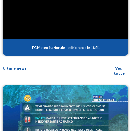
TG Meteo Nazionale
-
edizione delle 18:51
Ultime news
Vedi
tutte