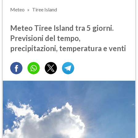
Meteo
Tiree Island
Meteo Tiree Island tra 5 giorni.
Previsioni del tempo,
precipitazioni, temperatura e venti