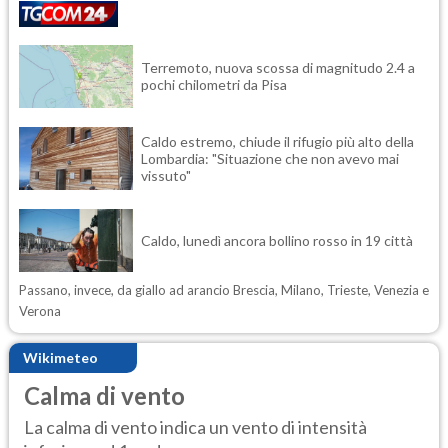
Terremoto, nuova scossa di magnitudo 2.4 a
pochi chilometri da Pisa
Caldo estremo, chiude il rifugio più alto della
Lombardia: "Situazione che non avevo mai
vissuto"
Caldo, lunedì ancora bollino rosso in 19 città
Passano, invece, da giallo ad arancio Brescia, Milano, Trieste, Venezia e
Verona
Wikimeteo
Calma di vento
La calma di vento indica un vento di intensità