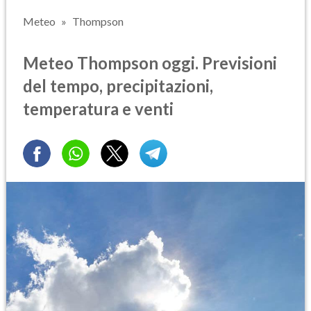
Meteo
Thompson
Meteo Thompson oggi. Previsioni
del tempo, precipitazioni,
temperatura e venti