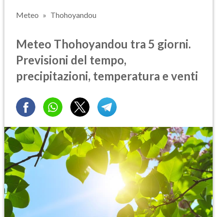
Meteo
Thohoyandou
Meteo Thohoyandou tra 5 giorni.
Previsioni del tempo,
precipitazioni, temperatura e venti