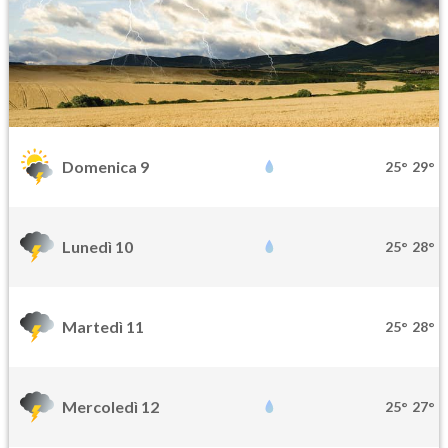
Domenica 9
25°
29°
Lunedì 10
25°
28°
Martedì 11
25°
28°
Mercoledì 12
25°
27°