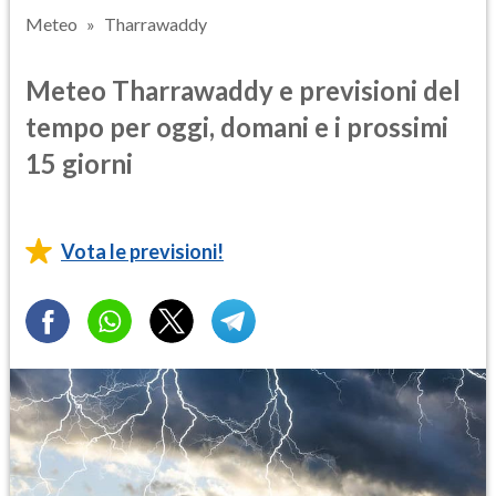
Meteo
Tharrawaddy
Meteo Tharrawaddy e previsioni del
tempo per oggi, domani e i prossimi
15 giorni
Vota le previsioni!