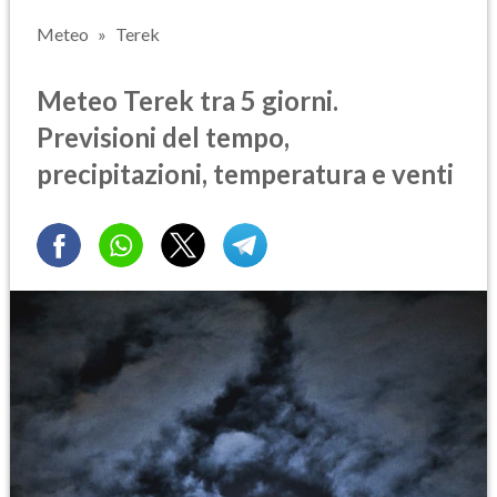
Meteo
Terek
Meteo Terek tra 5 giorni.
Previsioni del tempo,
precipitazioni, temperatura e venti