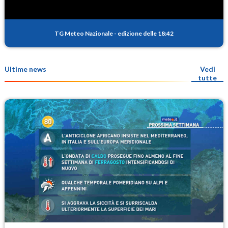
TG Meteo Nazionale
-
edizione delle 18:42
Ultime news
Vedi
tutte