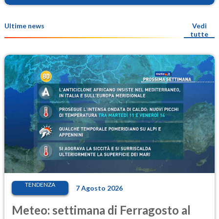
Ultime news
Vedi
tutte
TENDENZA
7 Agosto 2026
Meteo: settimana di Ferragosto al