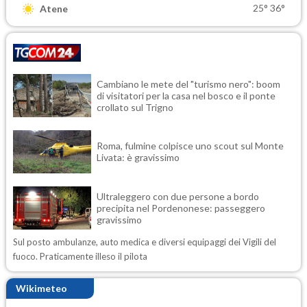
25°
36°
Atene
Cambiano le mete del "turismo nero": boom
di visitatori per la casa nel bosco e il ponte
crollato sul Trigno
Roma, fulmine colpisce uno scout sul Monte
Livata: è gravissimo
Ultraleggero con due persone a bordo
precipita nel Pordenonese: passeggero
gravissimo
Sul posto ambulanze, auto medica e diversi equipaggi dei Vigili del
fuoco. Praticamente illeso il pilota
Wikimeteo