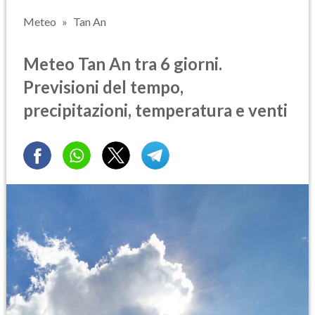
Meteo
Tan An
Meteo Tan An tra 6 giorni.
Previsioni del tempo,
precipitazioni, temperatura e venti