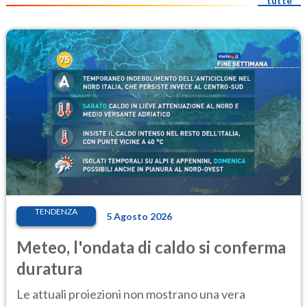
tutte
TENDENZA
5 Agosto 2026
Meteo, l'ondata di caldo si conferma
duratura
Le attuali proiezioni non mostrano una vera