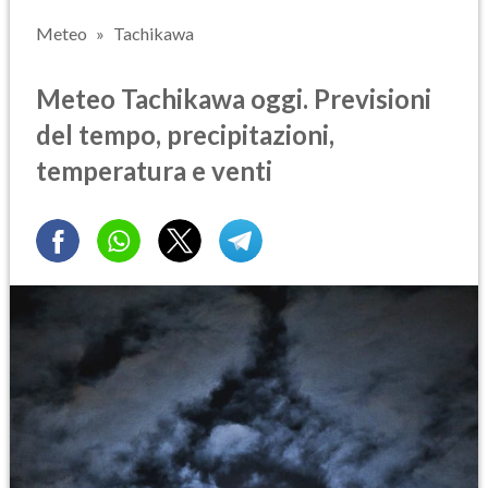
Meteo
Tachikawa
Meteo Tachikawa oggi. Previsioni
del tempo, precipitazioni,
temperatura e venti