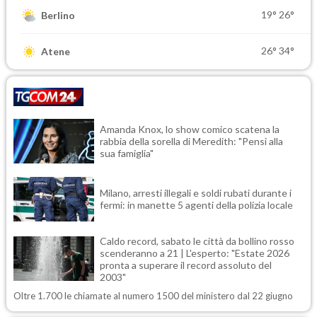
19°
26°
Berlino
26°
34°
Atene
Amanda Knox, lo show comico scatena la
rabbia della sorella di Meredith: "Pensi alla
sua famiglia"
Milano, arresti illegali e soldi rubati durante i
fermi: in manette 5 agenti della polizia locale
Caldo record, sabato le città da bollino rosso
scenderanno a 21 | L'esperto: "Estate 2026
pronta a superare il record assoluto del
2003"
Oltre 1.700 le chiamate al numero 1500 del ministero dal 22 giugno