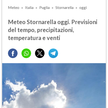
Meteo
Italia
Puglia
Stornarella
oggi
Meteo Stornarella oggi. Previsioni
del tempo, precipitazioni,
temperatura e venti