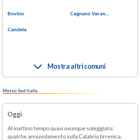
Bovino
Cagnano Varan...
Candela
Mostra altri comuni
Meteo Sud Italia
Oggi
Al mattino tempo quasi ovunque soleggiato;
qualche annuvolamento sulla Calabria tirrenica.