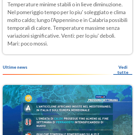
Temperature minime stabili o in lieve diminuzione.
Nel pomeriggio tempo per lo piu' soleggiato e clima
molto caldo; lungo l'Appennino e in Calabria possibili
temporali di calore. Temperature massime senza
variazioni significative. Venti: per lo piu' deboli.
Mari: poco mossi.
Ultime news
Vedi
tutte