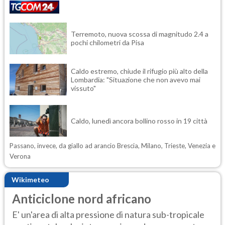
Terremoto, nuova scossa di magnitudo 2.4 a
pochi chilometri da Pisa
Caldo estremo, chiude il rifugio più alto della
Lombardia: "Situazione che non avevo mai
vissuto"
Caldo, lunedì ancora bollino rosso in 19 città
Passano, invece, da giallo ad arancio Brescia, Milano, Trieste, Venezia e
Verona
Wikimeteo
Anticiclone nord africano
E' un'area di alta pressione di natura sub-tropicale