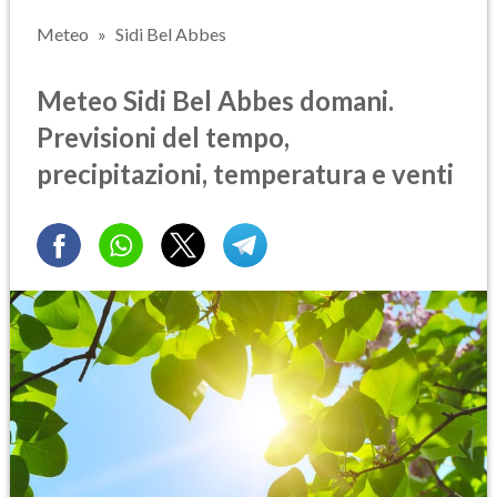
Meteo
Sidi Bel Abbes
Meteo Sidi Bel Abbes domani.
Previsioni del tempo,
precipitazioni, temperatura e venti