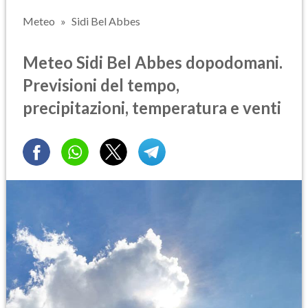
Meteo
Sidi Bel Abbes
Meteo Sidi Bel Abbes dopodomani.
Previsioni del tempo,
precipitazioni, temperatura e venti