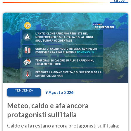
tutte
TENDENZA
9 Agosto 2026
Meteo, caldo e afa ancora
protagonisti sull’Italia
Caldo e afa restano ancora protagonisti sull’Italia: