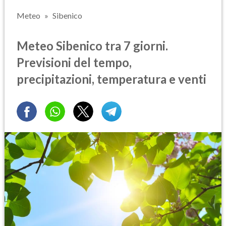
Meteo
Sibenico
Meteo Sibenico tra 7 giorni.
Previsioni del tempo,
precipitazioni, temperatura e venti