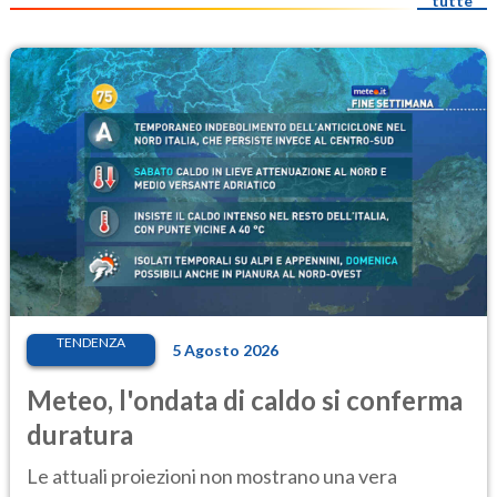
tutte
TENDENZA
5 Agosto 2026
Meteo, l'ondata di caldo si conferma
duratura
Le attuali proiezioni non mostrano una vera