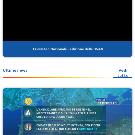
TG Meteo Nazionale
-
edizione delle 06:48
Ultime news
Vedi
tutte