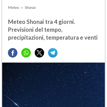
Meteo
Shonai
Meteo Shonai tra 4 giorni.
Previsioni del tempo,
precipitazioni, temperatura e venti