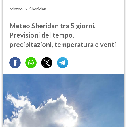
Meteo
Sheridan
Meteo Sheridan tra 5 giorni.
Previsioni del tempo,
precipitazioni, temperatura e venti