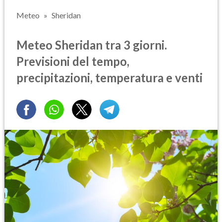
Meteo
Sheridan
Meteo Sheridan tra 3 giorni.
Previsioni del tempo,
precipitazioni, temperatura e venti