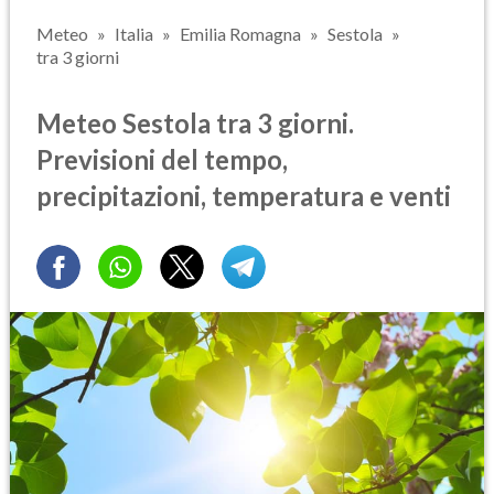
Meteo
Italia
Emilia Romagna
Sestola
tra 3 giorni
Meteo Sestola tra 3 giorni.
Previsioni del tempo,
precipitazioni, temperatura e venti