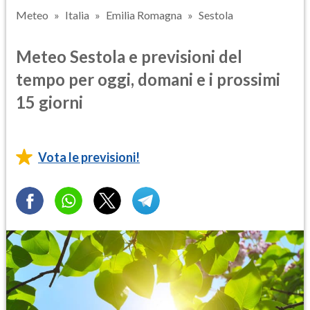
Meteo
Italia
Emilia Romagna
Sestola
Meteo Sestola e previsioni del
tempo per oggi, domani e i prossimi
15 giorni
Vota le previsioni!