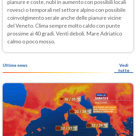
pianure e coste, nubi in aumento con possibili locali
rovesci o temporali nel settore alpino con possibile
coinvolgimento serale anche delle pianure vicine
del Veneto. Clima sempre molto caldo con punte
prossime ai 40 gradi. Venti deboli. Mare Adriatico
calmo o poco mosso.
Ultime news
Vedi
tutte