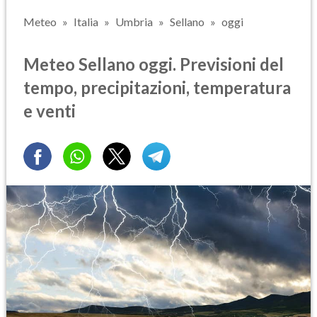
Meteo
Italia
Umbria
Sellano
oggi
Meteo Sellano oggi. Previsioni del
tempo, precipitazioni, temperatura
e venti