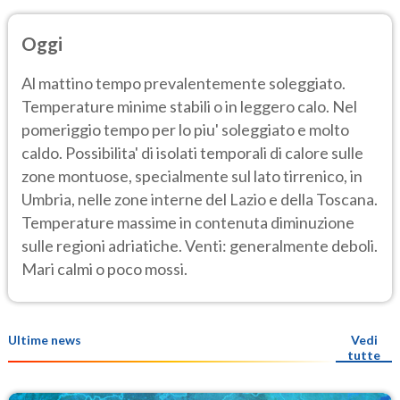
Oggi
Al mattino tempo prevalentemente soleggiato.
Temperature minime stabili o in leggero calo. Nel
pomeriggio tempo per lo piu' soleggiato e molto
caldo. Possibilita' di isolati temporali di calore sulle
zone montuose, specialmente sul lato tirrenico, in
Umbria, nelle zone interne del Lazio e della Toscana.
Temperature massime in contenuta diminuzione
sulle regioni adriatiche. Venti: generalmente deboli.
Mari calmi o poco mossi.
Ultime news
Vedi
tutte