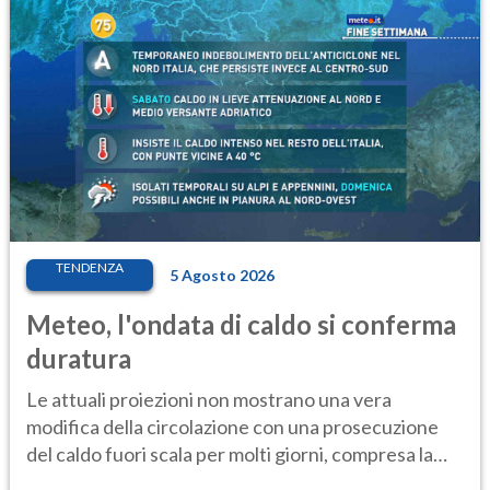
TENDENZA
5 Agosto 2026
Meteo, l'ondata di caldo si conferma
duratura
Le attuali proiezioni non mostrano una vera
modifica della circolazione con una prosecuzione
del caldo fuori scala per molti giorni, compresa la
settimana di Ferragosto