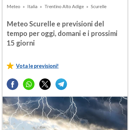
Meteo
Italia
Trentino Alto Adige
Scurelle
Meteo Scurelle e previsioni del
tempo per oggi, domani e i prossimi
15 giorni
Vota le previsioni!