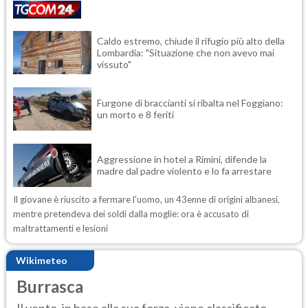
Caldo estremo, chiude il rifugio più alto della
Lombardia: "Situazione che non avevo mai
vissuto"
Furgone di braccianti si ribalta nel Foggiano:
un morto e 8 feriti
Aggressione in hotel a Rimini, difende la
madre dal padre violento e lo fa arrestare
Il giovane è riuscito a fermare l'uomo, un 43enne di origini albanesi,
mentre pretendeva dei soldi dalla moglie: ora è accusato di
maltrattamenti e lesioni
Wikimeteo
Burrasca