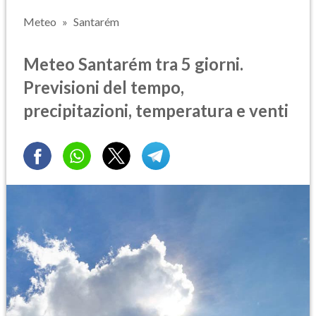
Meteo
Santarém
Meteo Santarém tra 5 giorni.
Previsioni del tempo,
precipitazioni, temperatura e venti