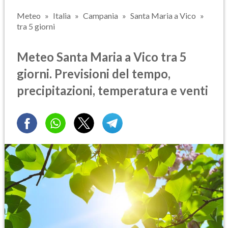
Meteo
Italia
Campania
Santa Maria a Vico
tra 5 giorni
Meteo Santa Maria a Vico tra 5
giorni. Previsioni del tempo,
precipitazioni, temperatura e venti