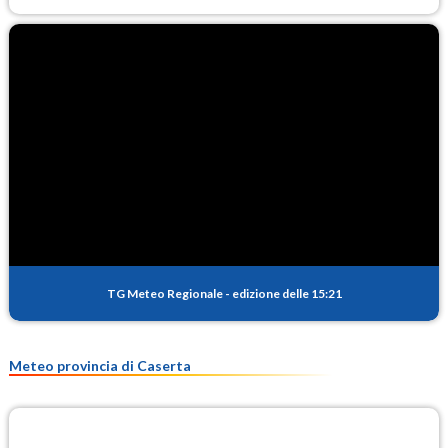
TG Meteo Regionale
-
edizione delle 15:21
Meteo provincia di Caserta