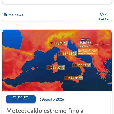
Ultime news
Vedi
tutte
TENDENZA
6 Agosto 2026
Meteo: caldo estremo fino a