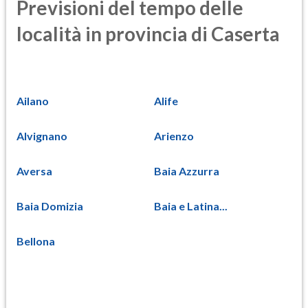
Previsioni del tempo delle
località in provincia di Caserta
Ailano
Alife
Alvignano
Arienzo
Aversa
Baia Azzurra
Baia Domizia
Baia e Latina...
Bellona