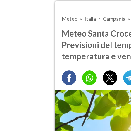
Meteo
Italia
Campania
Meteo Santa Croce 
Previsioni del temp
temperatura e ven