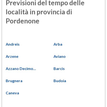
Previsioni del tempo delle
località in provincia di
Pordenone
Andreis
Arba
Arzene
Aviano
Azzano Decimo...
Barcis
Brugnera
Budoia
Caneva