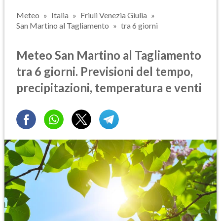
Meteo
Italia
Friuli Venezia Giulia
San Martino al Tagliamento
tra 6 giorni
Meteo San Martino al Tagliamento
tra 6 giorni. Previsioni del tempo,
precipitazioni, temperatura e venti