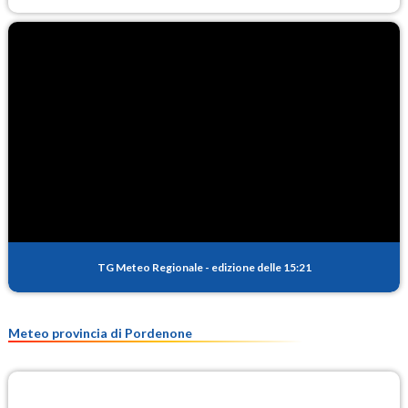
TG Meteo Regionale
-
edizione delle 15:21
Meteo provincia di Pordenone