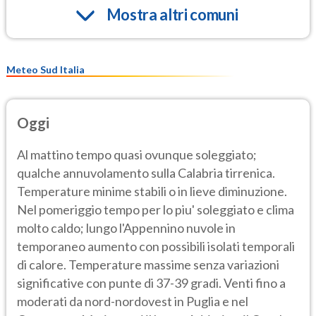
Mostra altri comuni
Meteo Sud Italia
Oggi
Al mattino tempo quasi ovunque soleggiato;
qualche annuvolamento sulla Calabria tirrenica.
Temperature minime stabili o in lieve diminuzione.
Nel pomeriggio tempo per lo piu' soleggiato e clima
molto caldo; lungo l'Appennino nuvole in
temporaneo aumento con possibili isolati temporali
di calore. Temperature massime senza variazioni
significative con punte di 37-39 gradi. Venti fino a
moderati da nord-nordovest in Puglia e nel