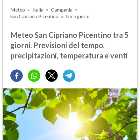
Meteo
Italia
Campania
San Cipriano Picentino
tra 5 giorni
Meteo San Cipriano Picentino tra 5
giorni. Previsioni del tempo,
precipitazioni, temperatura e venti