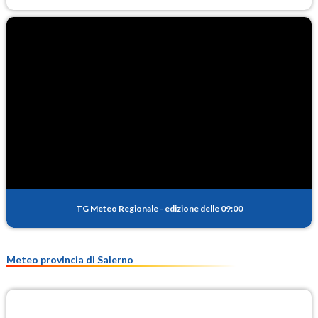
TG Meteo Regionale
-
edizione delle 09:00
Meteo provincia di Salerno