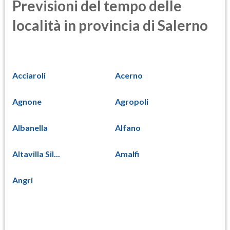
Previsioni del tempo delle
località in provincia di Salerno
Acciaroli
Acerno
Agnone
Agropoli
Albanella
Alfano
Altavilla Sil...
Amalfi
Angri