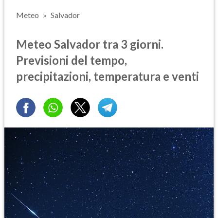
Meteo
Salvador
Meteo Salvador tra 3 giorni.
Previsioni del tempo,
precipitazioni, temperatura e venti