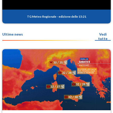
TG Meteo Regionale
-
edizione delle 15:21
Ultime news
Vedi
tutte