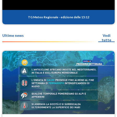
TG Meteo Regionale
-
edizione delle 15:12
Ultime news
Vedi
tutte