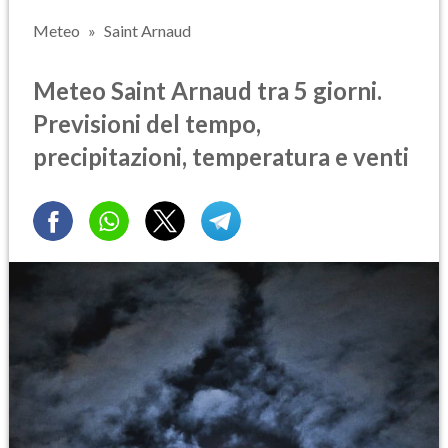
Meteo
Saint Arnaud
Meteo Saint Arnaud tra 5 giorni.
Previsioni del tempo,
precipitazioni, temperatura e venti