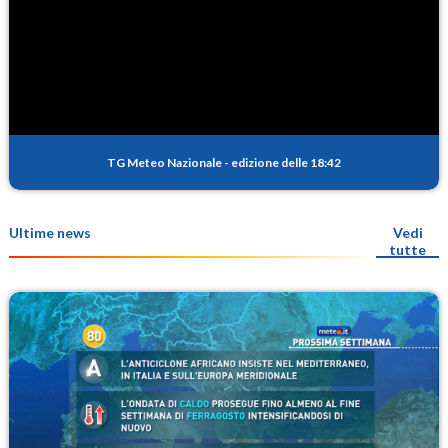
TG Meteo Nazionale
-
edizione delle 18:42
Ultime news
Vedi
tutte