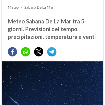
Meteo
Sabana De La Mar
Meteo Sabana De La Mar tra 5
giorni. Previsioni del tempo,
precipitazioni, temperatura e venti