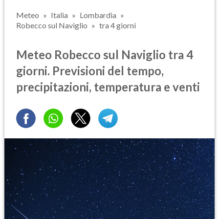
Meteo
Italia
Lombardia
Robecco sul Naviglio
tra 4 giorni
Meteo Robecco sul Naviglio tra 4
giorni. Previsioni del tempo,
precipitazioni, temperatura e venti