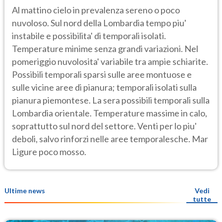
Al mattino cielo in prevalenza sereno o poco
nuvoloso. Sul nord della Lombardia tempo piu'
instabile e possibilita' di temporali isolati.
Temperature minime senza grandi variazioni. Nel
pomeriggio nuvolosita' variabile tra ampie schiarite.
Possibili temporali sparsi sulle aree montuose e
sulle vicine aree di pianura; temporali isolati sulla
pianura piemontese. La sera possibili temporali sulla
Lombardia orientale. Temperature massime in calo,
soprattutto sul nord del settore. Venti per lo piu'
deboli, salvo rinforzi nelle aree temporalesche. Mar
Ligure poco mosso.
Ultime news
Vedi
tutte