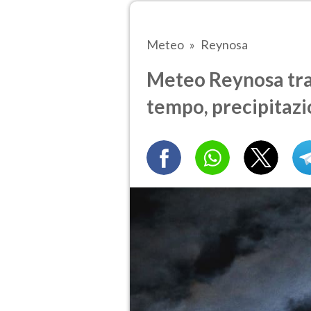
Meteo
Reynosa
Meteo Reynosa tra 
tempo, precipitazi