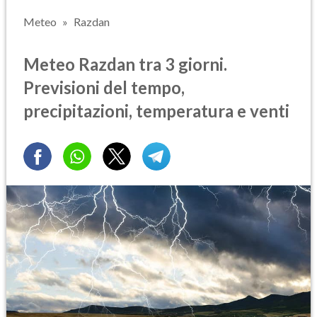
Meteo
Razdan
Meteo Razdan tra 3 giorni.
Previsioni del tempo,
precipitazioni, temperatura e venti