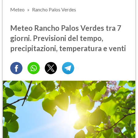
Meteo
Rancho Palos Verdes
Meteo Rancho Palos Verdes tra 7
giorni. Previsioni del tempo,
precipitazioni, temperatura e venti