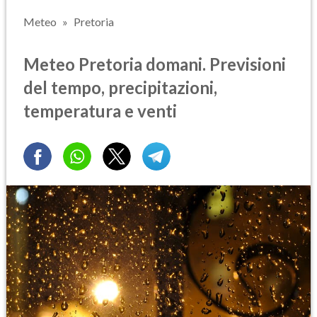
Meteo
Pretoria
Meteo Pretoria domani. Previsioni
del tempo, precipitazioni,
temperatura e venti