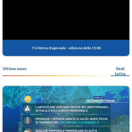
TG Meteo Regionale
-
edizione delle 15:08
Ultime news
Vedi
tutte