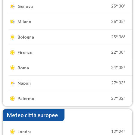
25°
30°
Genova
26°
35°
Milano
25°
36°
Bologna
22°
38°
Firenze
24°
38°
Roma
27°
33°
Napoli
27°
32°
Palermo
Meteo città europee
12°
24°
Londra