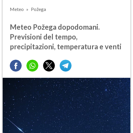
Meteo
Požega
Meteo Požega dopodomani.
Previsioni del tempo,
precipitazioni, temperatura e venti