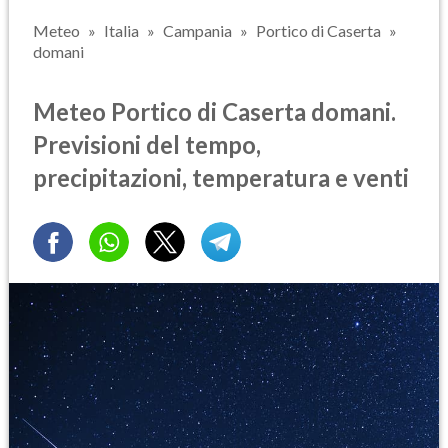
Meteo
Italia
Campania
Portico di Caserta
domani
Meteo Portico di Caserta domani.
Previsioni del tempo,
precipitazioni, temperatura e venti