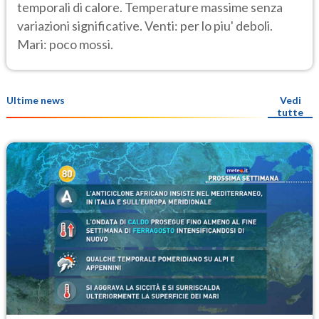
temporali di calore. Temperature massime senza
variazioni significative. Venti: per lo piu' deboli.
Mari: poco mossi.
Ultime news
Vedi
tutte