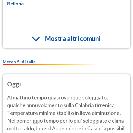
Bellona
Mostra altri comuni
Meteo Sud Italia
Oggi
Al mattino tempo quasi ovunque soleggiato;
qualche annuvolamento sulla Calabria tirrenica.
Temperature minime stabili o in lieve diminuzione.
Nel pomeriggio tempo per lo piu' soleggiato e clima
molto caldo; lungo l'Appennino e in Calabria possibili