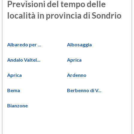
Previsioni del tempo delle
località in provincia di Sondrio
Albaredo per ...
Albosaggia
Andalo Valtel...
Aprica
Aprica
Ardenno
Bema
Berbenno di V...
Bianzone