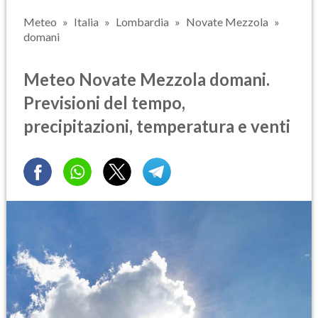
Meteo
Italia
Lombardia
Novate Mezzola
domani
Meteo Novate Mezzola domani.
Previsioni del tempo,
precipitazioni, temperatura e venti