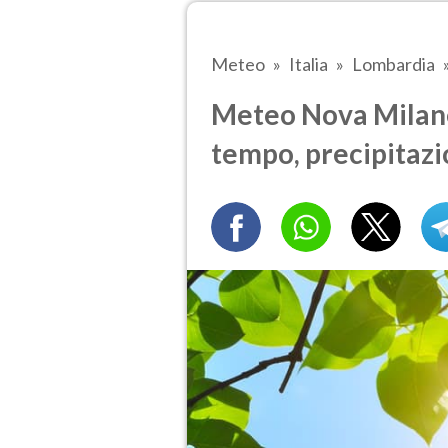
Meteo
Italia
Lombardia
Meteo Nova Milanes
tempo, precipitazi