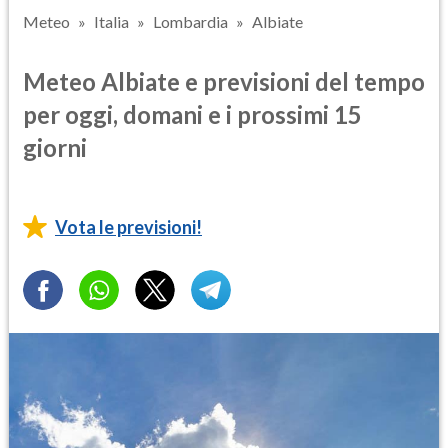
Meteo
Italia
Lombardia
Albiate
Meteo Albiate e previsioni del tempo
per oggi, domani e i prossimi 15
giorni
Vota le previsioni!