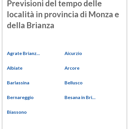
Previsioni del tempo delle
località in provincia di Monza e
della Brianza
Agrate Brianz...
Aicurzio
Albiate
Arcore
Barlassina
Bellusco
Bernareggio
Besana in Bri...
Biassono