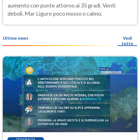
aumento con punte attorno ai 35 gradi. Venti
deboli. Mar Ligure poco mosso o calmo.
Ultime news
Vedi
tutte
TENDENZA