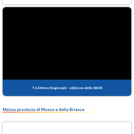
TG Meteo Regionale
-
edizione delle 08:48
Meteo provincia di Monza e della Brianza