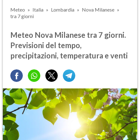
Meteo
Italia
Lombardia
Nova Milanese
tra 7 giorni
Meteo Nova Milanese tra 7 giorni.
Previsioni del tempo,
precipitazioni, temperatura e venti