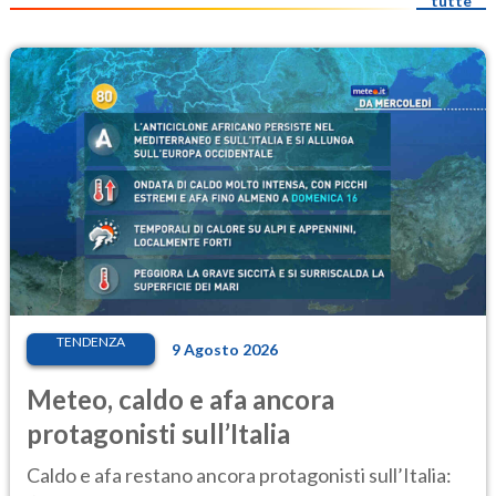
tutte
TENDENZA
9 Agosto 2026
Meteo, caldo e afa ancora
protagonisti sull’Italia
Caldo e afa restano ancora protagonisti sull’Italia: