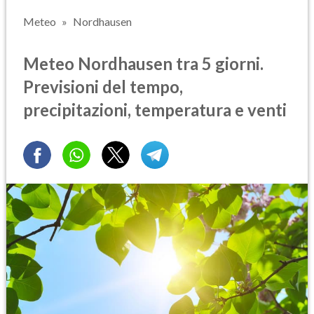
Meteo
Nordhausen
Meteo Nordhausen tra 5 giorni.
Previsioni del tempo,
precipitazioni, temperatura e venti