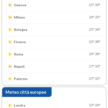
25°
30°
Genova
26°
35°
Milano
25°
36°
Bologna
22°
38°
Firenze
24°
38°
Roma
27°
33°
Napoli
27°
32°
Palermo
Meteo città europee
12°
24°
Londra