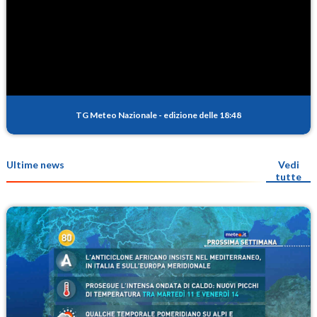
TG Meteo Nazionale
-
edizione delle 18:48
Ultime news
Vedi
tutte