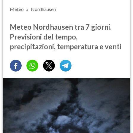
Meteo
Nordhausen
Meteo Nordhausen tra 7 giorni.
Previsioni del tempo,
precipitazioni, temperatura e venti