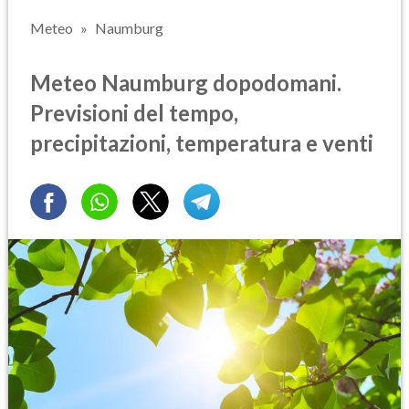
Meteo
Naumburg
Meteo Naumburg dopodomani.
Previsioni del tempo,
precipitazioni, temperatura e venti