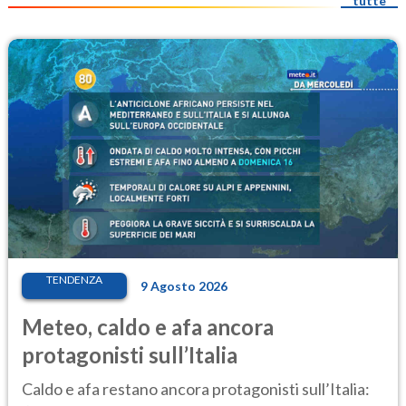
tutte
TENDENZA
9 Agosto 2026
Meteo, caldo e afa ancora
protagonisti sull’Italia
Caldo e afa restano ancora protagonisti sull’Italia: