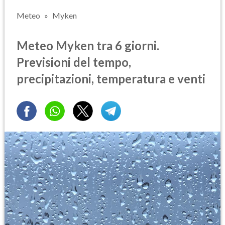
Meteo
Myken
Meteo Myken tra 6 giorni.
Previsioni del tempo,
precipitazioni, temperatura e venti