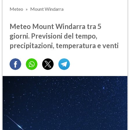
Meteo
Mount Windarra
Meteo Mount Windarra tra 5
giorni. Previsioni del tempo,
precipitazioni, temperatura e venti