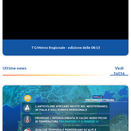
TG Meteo Regionale
-
edizione delle 08:15
Ultime news
Vedi
tutte