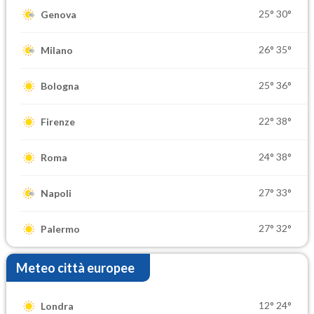
25°
30°
Genova
26°
35°
Milano
25°
36°
Bologna
22°
38°
Firenze
24°
38°
Roma
27°
33°
Napoli
27°
32°
Palermo
Meteo città europee
12°
24°
Londra