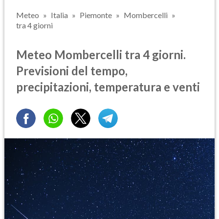
Meteo
Italia
Piemonte
Mombercelli
tra 4 giorni
Meteo Mombercelli tra 4 giorni.
Previsioni del tempo,
precipitazioni, temperatura e venti