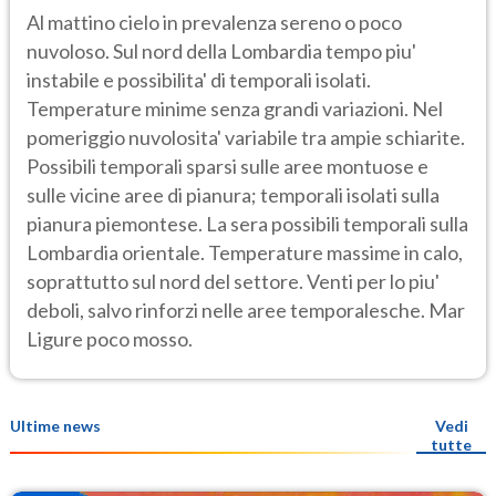
Al mattino cielo in prevalenza sereno o poco
nuvoloso. Sul nord della Lombardia tempo piu'
instabile e possibilita' di temporali isolati.
Temperature minime senza grandi variazioni. Nel
pomeriggio nuvolosita' variabile tra ampie schiarite.
Possibili temporali sparsi sulle aree montuose e
sulle vicine aree di pianura; temporali isolati sulla
pianura piemontese. La sera possibili temporali sulla
Lombardia orientale. Temperature massime in calo,
soprattutto sul nord del settore. Venti per lo piu'
deboli, salvo rinforzi nelle aree temporalesche. Mar
Ligure poco mosso.
Ultime news
Vedi
tutte