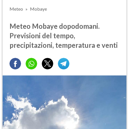
Meteo
Mobaye
Meteo Mobaye dopodomani.
Previsioni del tempo,
precipitazioni, temperatura e venti