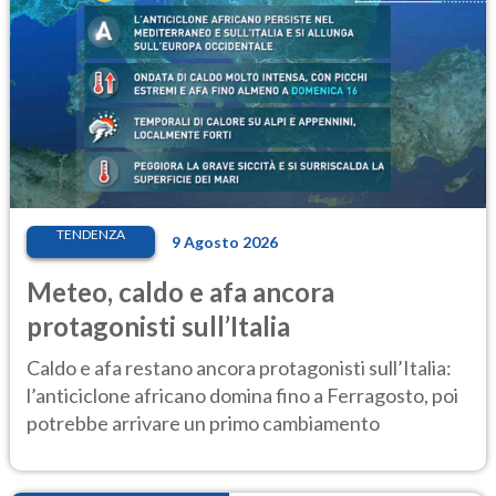
TENDENZA
9 Agosto 2026
Meteo, caldo e afa ancora
protagonisti sull’Italia
Caldo e afa restano ancora protagonisti sull’Italia:
l’anticiclone africano domina fino a Ferragosto, poi
potrebbe arrivare un primo cambiamento