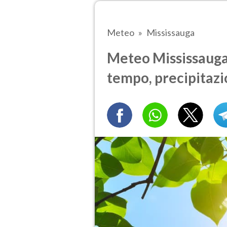
Meteo
Mississauga
Meteo Mississauga t
tempo, precipitazi