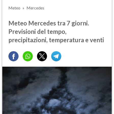
Meteo
Mercedes
Meteo Mercedes tra 7 giorni.
Previsioni del tempo,
precipitazioni, temperatura e venti