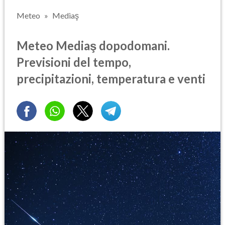
Meteo
Mediaş
Meteo Mediaş dopodomani.
Previsioni del tempo,
precipitazioni, temperatura e venti