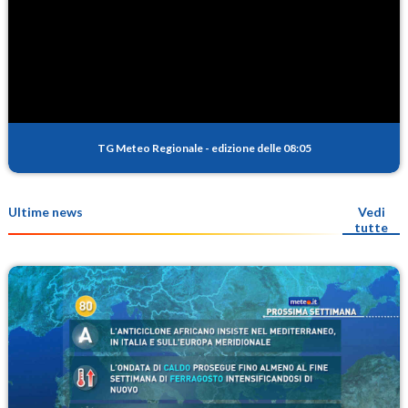
TG Meteo Regionale
-
edizione delle 08:05
Ultime news
Vedi
tutte